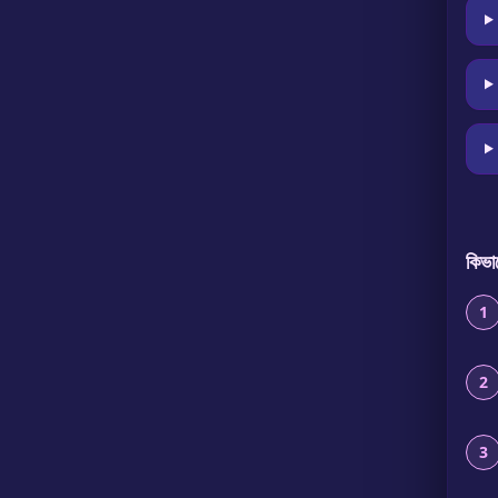
কিভ
1
2
3