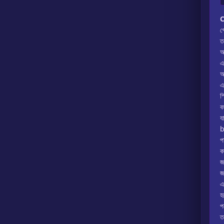
C
গ
ত
আ
এ
আ
এ
স
ব
য
b
প
ক
জ
জ
এ
হ
প
ত