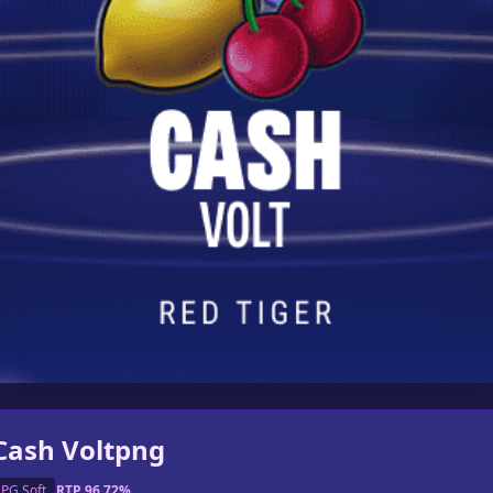
▶
Cash Voltpng
PG Soft
RTP 96.72%