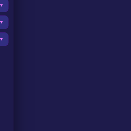
▼
▼
▼