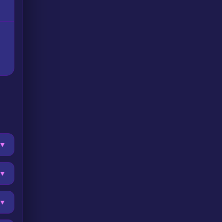
▼
▼
▼