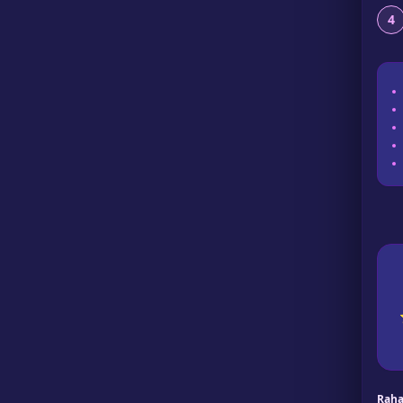
4
Rah