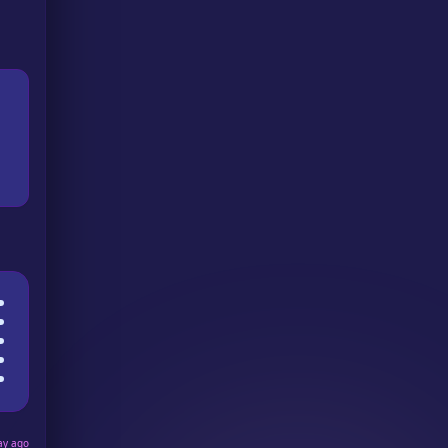
ay ago