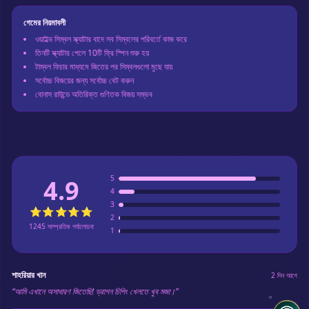
গেমের নিয়মাবলী
ওয়াইল্ড সিম্বল স্ক্যাটার বাদে সব সিম্বলের পরিবর্তে কাজ করে
তিনটি স্ক্যাটার পেলে 10টি ফ্রি স্পিন শুরু হয়
টাম্বল ফিচার মাধ্যমে জিতের পর সিম্বলগুলো মুছে যায়
সর্বোচ্চ বিজয়ের জন্য সর্বোচ্চ বেট করুন
বোনাস রাউন্ডে অতিরিক্ত গুণিতক বিজয় সম্ভব
খেলোয়াড়দের রেটিং
5
4.9
4
3
⭐⭐⭐⭐⭐
2
1245 সাম্প্রতিক পর্যালোচনা
1
শাহরিয়ার খান
2 দিন আগে
“আমি এখানে অসাধারণ জিতেছি! ড্রাগন চিপিং খেলতে খুব মজা।”