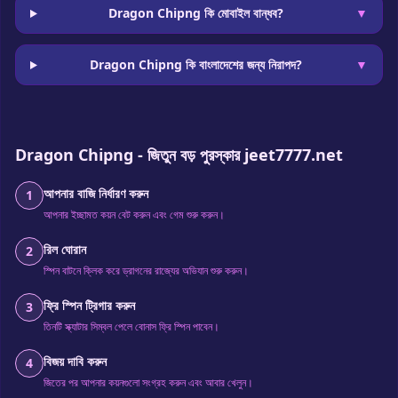
Dragon Chipng কি মোবাইল বান্ধব?
▼
Dragon Chipng কি বাংলাদেশের জন্য নিরাপদ?
▼
Dragon Chipng - জিতুন বড় পুরস্কার jeet7777.net
আপনার বাজি নির্ধারণ করুন
1
আপনার ইচ্ছামত কয়ন বেট করুন এবং গেম শুরু করুন।
রিল ঘোরান
2
স্পিন বাটনে ক্লিক করে ড্রাগনের রাজ্যের অভিযান শুরু করুন।
ফ্রি স্পিন ট্রিগার করুন
3
তিনটি স্ক্যাটার সিম্বল পেলে বোনাস ফ্রি স্পিন পাবেন।
বিজয় দাবি করুন
4
জিতের পর আপনার কয়নগুলো সংগ্রহ করুন এবং আবার খেলুন।