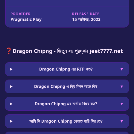
PROVIDER
RELEASE DATE
Pragmatic Play
15 অক্টোবর, 2023
❓
Dragon Chipng - জিতুন বড় পুরস্কার jeet7777.net
Dragon Chipng এর RTP কত?
▼
Dragon Chipng এ ফ্রি স্পিন আছে কি?
▼
Dragon Chipng এর সর্বোচ্চ বিজয় কত?
▼
আমি কি Dragon Chipng খেলতে পারি ফ্রি তে?
▼