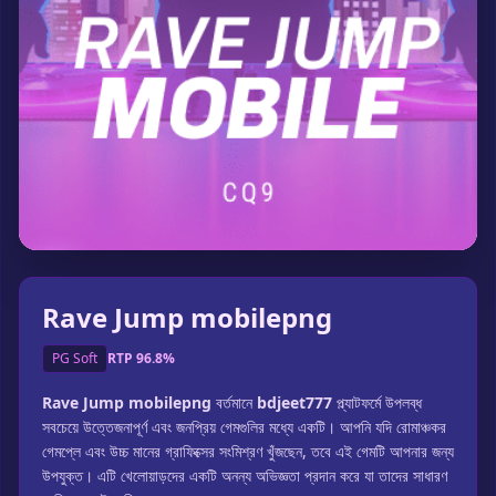
▶
Rave Jump mobilepng
PG Soft
RTP 96.8%
Rave Jump mobilepng
বর্তমানে
bdjeet777
প্ল্যাটফর্মে উপলব্ধ
সবচেয়ে উত্তেজনাপূর্ণ এবং জনপ্রিয় গেমগুলির মধ্যে একটি। আপনি যদি রোমাঞ্চকর
গেমপ্লে এবং উচ্চ মানের গ্রাফিক্সের সংমিশ্রণ খুঁজছেন, তবে এই গেমটি আপনার জন্য
উপযুক্ত। এটি খেলোয়াড়দের একটি অনন্য অভিজ্ঞতা প্রদান করে যা তাদের সাধারণ