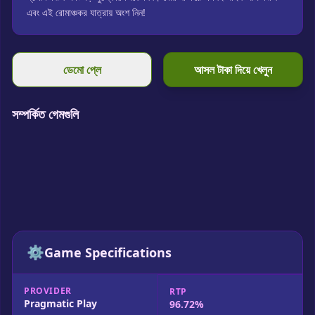
এবং এই রোমাঞ্চকর যাত্রায় অংশ নিন!
ডেমো প্লে
আসল টাকা দিয়ে খেলুন
সম্পর্কিত গেমগুলি
⚙️
Game Specifications
PROVIDER
RTP
Pragmatic Play
96.72%