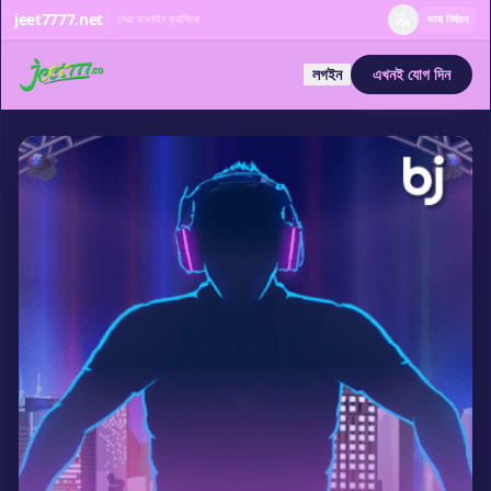
jeet7777.net
সেরা অনলাইন ক্যাসিনো
ভাষা নির্বাচন
লগইন
এখনই যোগ দিন