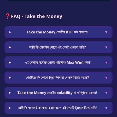
❓
FAQ - Take the Money
Take the Money গেমটির RTP কত শতাংশ?
▼
আমি কি মোবাইল ফোনে এই গেমটি খেলতে পারি?
▼
এই গেমটির সর্বোচ্চ জেতার পরিমাণ (Max Win) কত?
▼
গেমটিতে কি কোনো ফ্রি স্পিন বা বোনাস ফিচার আছে?
▼
Take the Money গেমটির ভolatility বা অস্থিরতা কেমন?
▼
আমি কি আসল টাকা খরচ করার আগে এই গেমটি ট্রায়াল দিতে পারি?
▼