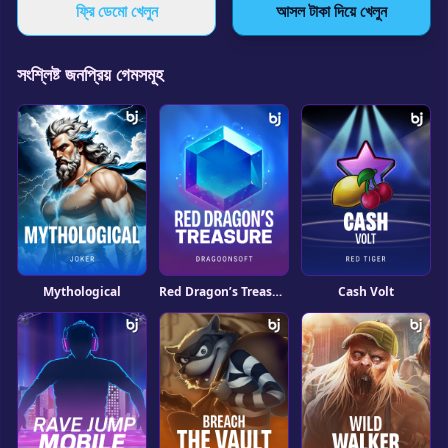
ফ্রি ডেমো খেলুন
আসল টাকা দিয়ে খেলুন
সংশ্লিষ্ট জনপ্রিয় গেমসমূহ
Mythological
Red Dragon’s Treasure
Cash Volt