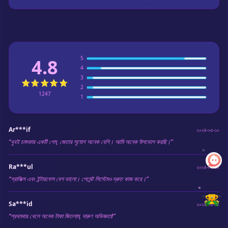
5
4.8
4
3
⭐⭐⭐⭐⭐
2
1247
1
Ar***if
২০২৪-০৫-১০
“খুবই চমৎকার একটি গেম, জেতার সুযোগ অনেক বেশি। আমি অনেক উপভোগ করছি।”
Ra***ul
২০২৪-০৫-১২
“গ্রাফিক্স এবং ইন্টারফেস বেশ ভালো। পেমেন্ট সিস্টেমও দ্রুত কাজ করে।”
Sa***id
২০২৪-০৫-১৫
“প্রথমবার খেলে অনেক টাকা জিতলাম, দারুণ অভিজ্ঞতা!”