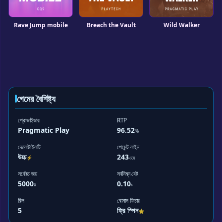
Rave Jump mobile
Breach the Vault
Wild Walker
গেমের বৈশিষ্ট্য
প্রোভাইডার
RTP
Pragmatic Play
96.52
%
ভোলাটাইলটি
পেমেন্ট লাইন
উচ্চ
243
⚡
ওয়ে
সর্বোচ্চ জয়
সর্বনিম্ন বেট
5000
0.10
x
৳
রিল
বোনাস ফিচার
5
ফ্রি স্পিন
⭐